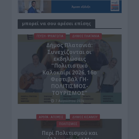
μπορεί να σου αρέσει επίσης
ΓΕΎΣΗ - ΨΥΧΑΓΩΓΊΑ
ΔΉΜΟΣ ΠΛΑΤΑΝΙΆ
Δήμος Πλατανιά:
Συνεχίζονται οι
εκδηλώσεις
“Πολιτιστικό
Καλοκαίρι 2026, 16ο
Φεστιβάλ ΓΗ-
ΠΟΛΙΤΙΣΜΟΣ-
ΤΟΥΡΙΣΜΟΣ”
7 Αυγούστου 2026
ΑΡΘΡΑ - ΑΠΟΨΕΙΣ
ΔΉΜΟΣ ΚΙΣΆΜΟΥ
ΠΟΛΙΤΙΣΜΟΣ
Περί Πολιτισμού και