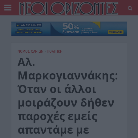
ΝΟΜΌΣ ΧΑΝΊΩΝ
•
ΠΟΛΙΤΙΚΗ
Αλ.
Μαρκογιαννάκης:
Όταν οι άλλοι
μοιράζουν δήθεν
παροχές εμείς
απαντάμε με