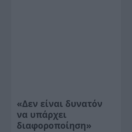
«Δεν είναι δυνατόν
να υπάρχει
διαφοροποίηση»