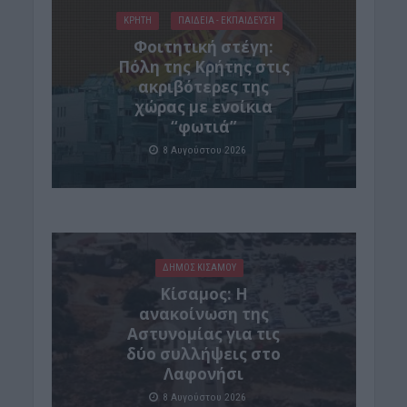
ΚΡΗΤΗ
ΠΑΙΔΕΙΑ - ΕΚΠΑΙΔΕΥΣΗ
Φοιτητική στέγη:
Πόλη της Κρήτης στις
ακριβότερες της
χώρας με ενοίκια
“φωτιά”
8 Αυγούστου 2026
ΔΉΜΟΣ ΚΙΣΆΜΟΥ
Κίσαμος: Η
ανακοίνωση της
Αστυνομίας για τις
δύο συλλήψεις στο
Λαφονήσι
8 Αυγούστου 2026