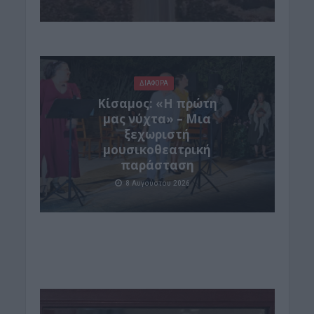
ΔΙΆΦΟΡΑ
Κίσαμος: «Η πρώτη
μας νύχτα» – Μια
ξεχωριστή
μουσικοθεατρική
παράσταση
8 Αυγούστου 2026