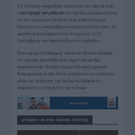
Ο κ. Κόπτσης αναφέρθηκε επίσης και στο πώς θα γίνει
η
επιστροφή των μαθητών
στα σχολεία διευκρινίζοντας
ότι στο υπουργείο Παιδείας είναι καθόλα έτοιμοι
λέγοντας ότι «αναλαμβάνουν υπηρεσία σε λίγο όλοι, τα
ωρολόγια προγράμματα είναι έτοιμα για τις 12
Σεπτεμβρίου που παρουσιάζονται οι μαθητές».
Όσον αφορά την πλήρωση των κενών θέσεων ανέφερε
ότι «έχουμε προσλάβει έναν σημαντικό αριθμό
εκπαιδευτικών. Θα πάει εξαιρετικά καλά η χρονιά».
Αναφορικά με το πώς θα λειτουργήσουν τα σχολεία εν
μέσω της συνέχισης της πανδημίας δήλωσε ότι
αναμένουν τις εισηγήσεις των ειδικών.
μπορεί να σου αρέσει επίσης