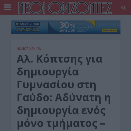
ΝΟΜΌΣ ΧΑΝΊΩΝ
Αλ. Κόπτσης για
δημιουργία
Γυμνασίου στη
Γαύδο: Αδύνατη η
δημιουργία ενός
μόνο τμήματος –