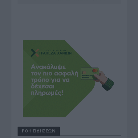
ΡΟΗ ΕΙΔΗΣΕΩΝ