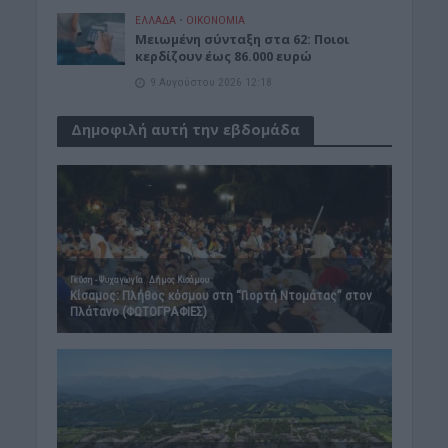
ΕΛΛΑΔΑ
•
ΟΙΚΟΝΟΜΙΑ
Μειωμένη σύνταξη στα 62: Ποιοι
κερδίζουν έως 86.000 ευρώ
9 Αυγούστου 2026 12:18
Δημοφιλή αυτή την εβδομάδα