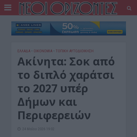
ΕΛΛΑΔΑ
•
ΟΙΚΟΝΟΜΙΑ
•
ΤΟΠΙΚΗ ΑΥΤΟΔΙΟΙΚΗΣΗ
Ακίνητα: Σοκ από
το διπλό χαράτσι
το 2027 υπέρ
Δήμων και
Περιφερειών
24 Μαΐου 2026 19:02