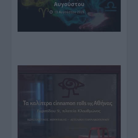
Αυγούστου
10 Αυγούστου 2026