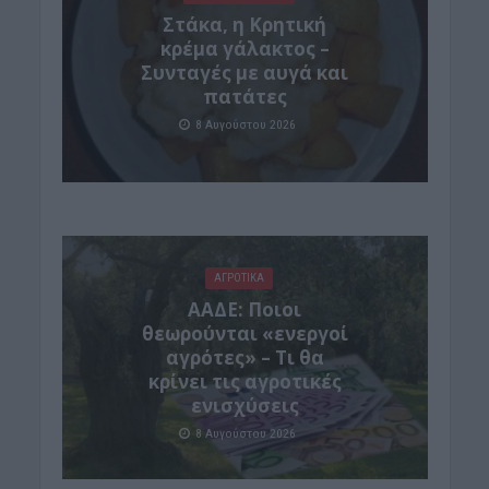
Στάκα, η Κρητική
κρέμα γάλακτος –
Συνταγές με αυγά και
πατάτες
8 Αυγούστου 2026
ΑΓΡΟΤΙΚΑ
ΑΑΔΕ: Ποιοι
θεωρούνται «ενεργοί
αγρότες» – Τι θα
κρίνει τις αγροτικές
ενισχύσεις
8 Αυγούστου 2026