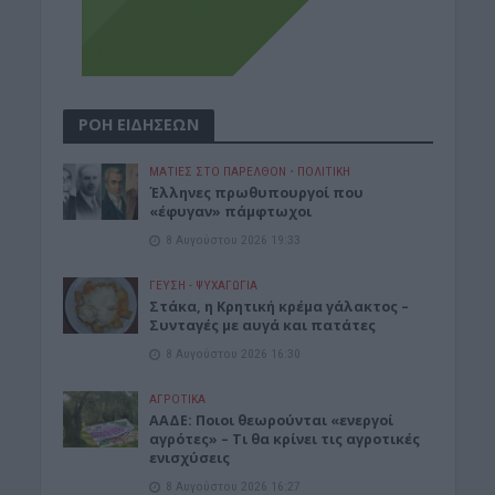
ΡΟΗ ΕΙΔΗΣΕΩΝ
ΜΑΤΙΕΣ ΣΤΟ ΠΑΡΕΛΘΟΝ
•
ΠΟΛΙΤΙΚΗ
Έλληνες πρωθυπουργοί που
«έφυγαν» πάμφτωχοι
8 Αυγούστου 2026 19:33
ΓΕΎΣΗ - ΨΥΧΑΓΩΓΊΑ
Στάκα, η Κρητική κρέμα γάλακτος –
Συνταγές με αυγά και πατάτες
8 Αυγούστου 2026 16:30
ΑΓΡΟΤΙΚΑ
ΑΑΔΕ: Ποιοι θεωρούνται «ενεργοί
αγρότες» – Τι θα κρίνει τις αγροτικές
ενισχύσεις
8 Αυγούστου 2026 16:27