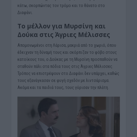
κάτω, σκορπώντας τον τρόμο και το θάνατο στο
Διαφάνι.
Το μέλλον για Μυρσίνη και
Δούκα στις Άγριες Μέλισσες
Απομονωμένοι στη Λάρισα, μακριά από το χωριό, όπου
έδειχναν τη δύναμή τους και σκόρπιζαν το φόβο στους
κατοίκους του, ο Δούκας με τη Μυρσίνη προσπαθούν να
σταθούν πάλι στα πόδια τους στις Άγριες Μέλισσες.
Τρόπος να επιστρέψουν στο Διαφάνι δεν υπάρχει, καθώς
τους εξανάγκασαν σε φυγή σχεδόν με λιντσάρισμα.
Ακόμα και τα παιδιά τους, τους γύρισαν την πλάτη.