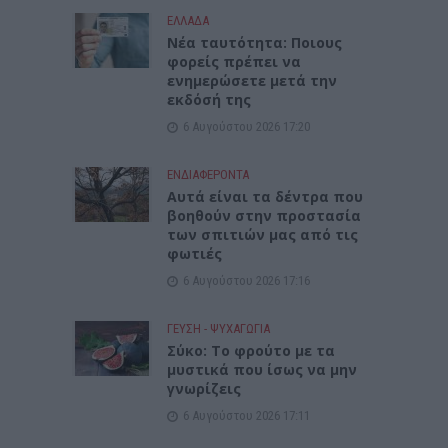
ΕΛΛΑΔΑ
Νέα ταυτότητα: Ποιους
φορείς πρέπει να
ενημερώσετε μετά την
εκδόσή της
6 Αυγούστου 2026 17:20
ΕΝΔΙΑΦΕΡΟΝΤΑ
Αυτά είναι τα δέντρα που
βοηθούν στην προστασία
των σπιτιών μας από τις
φωτιές
6 Αυγούστου 2026 17:16
ΓΕΎΣΗ - ΨΥΧΑΓΩΓΊΑ
Σύκο: Το φρούτο με τα
μυστικά που ίσως να μην
γνωρίζεις
6 Αυγούστου 2026 17:11