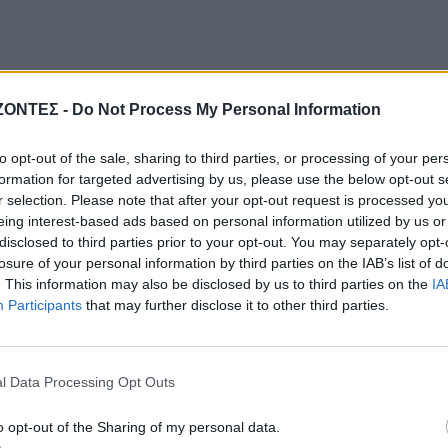
ΖΟΝΤΕΣ -
Do Not Process My Personal Information
to opt-out of the sale, sharing to third parties, or processing of your per
formation for targeted advertising by us, please use the below opt-out s
r selection. Please note that after your opt-out request is processed y
eing interest-based ads based on personal information utilized by us or
disclosed to third parties prior to your opt-out. You may separately opt-
losure of your personal information by third parties on the IAB’s list of
. This information may also be disclosed by us to third parties on the
IA
Participants
that may further disclose it to other third parties.
l Data Processing Opt Outs
o opt-out of the Sharing of my personal data.