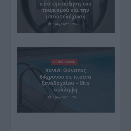
από την αύξηση του
τουρισμού και την
υποστελέχωση
7 Αυγούστου 2026
ΝΟΜΌΣ ΧΑΝΊΩΝ
Χανιά: Θάνατος
64χρονου σε πισίνα
ξενοδοχείου – Μια
σύλληψη
7 Αυγούστου 2026