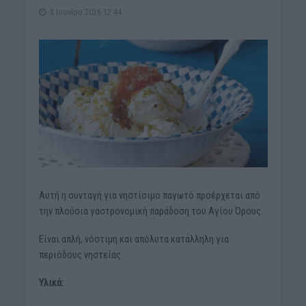
3 Ιουνίου 2026 12:44
Αυτή η συνταγή για νηστίσιμο παγωτό προέρχεται από
την πλούσια γαστρονομική παράδοση του Αγίου Όρους.
Είναι απλή, νόστιμη και απόλυτα κατάλληλη για
περιόδους νηστείας .
Υλικά: