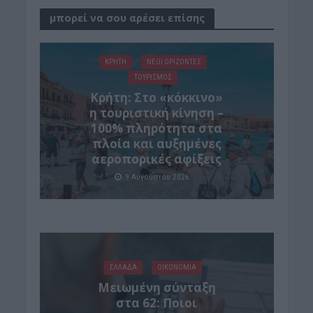
μπορεί να σου αρέσει επίσης
ΚΡΗΤΗ
ΝΕΟΙ ΟΡΙΖΟΝΤΕΣ
ΤΟΥΡΙΣΜΟΣ
Κρήτη: Στο «κόκκινο»
η τουριστική κίνηση –
100% πληρότητα στα
πλοία και αυξημένες
αεροπορικές αφίξεις
9 Αυγούστου 2026
ΕΛΛΑΔΑ
ΟΙΚΟΝΟΜΙΑ
Μειωμένη σύνταξη
στα 62: Ποιοι