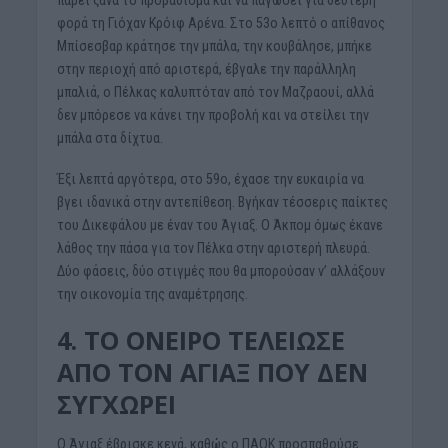
πάρει ξανά το προβάδισμα και να παγώσει για δεύτερη
φορά τη Γιόχαν Κρόιφ Αρένα. Στο 53ο λεπτό ο απίθανος
Μπίσεσβαρ κράτησε την μπάλα, την κουβάλησε, μπήκε
στην περιοχή από αριστερά, έβγαλε την παράλληλη
μπαλιά, ο Πέλκας καλυπτόταν από τον Μαζραουί, αλλά
δεν μπόρεσε να κάνει την προβολή και να στείλει την
μπάλα στα δίχτυα.
Έξι λεπτά αργότερα, στο 59ο, έχασε την ευκαιρία να
βγει ιδανικά στην αντεπίθεση. Βγήκαν τέσσερις παίκτες
του Δικεφάλου με έναν του Άγιαξ. Ο Άκπομ όμως έκανε
λάθος την πάσα για τον Πέλκα στην αριστερή πλευρά.
Δύο φάσεις, δύο στιγμές που θα μπορούσαν ν’ αλλάξουν
την οικονομία της αναμέτρησης.
4. ΤΟ ΟΝΕΙΡΟ ΤΕΛΕΙΩΣΕ
ΑΠΟ ΤΟΝ ΑΓΙΑΞ ΠΟΥ ΔΕΝ
ΣΥΓΧΩΡΕΙ
Ο Άγιαξ έβρισκε κενά, καθώς ο ΠΑΟΚ προσπαθούσε