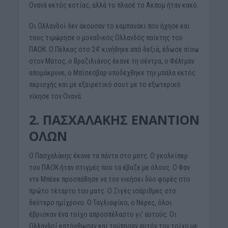
Ονανά εκτός εστίας, αλλά το πλασέ το Άκπομ ήταν κακό.
Οι Ολλανδοί δεν άκουσαν το καμπανάκι που ήχησε και
τους τιμώρησε ο μοναδικός Ολλανδός παίκτης του
ΠΑΟΚ. Ο Πέλκας στο 24′ κινήθηκε από δεξιά, έδωσε πίσω
στον Μάτος, ο Βραζιλιάνος έκανε τη σέντρα, ο Φέλτμαν
απομάκρυνε, ο Μπίσεσβαρ υποδέχθηκε την μπάλα εκτός
περιοχής και με εξαιρετικό σουτ με το εξωτερικό
νίκησε τον Ονανά.
2. ΠΑΣΧΑΛΑΚΗΣ ΕΝΑΝΤΙΟΝ
ΟΛΩΝ
Ο Πασχαλάκης έκανε τα πάντα στο ματς. Ο γκολκίπερ
του ΠΑΟΚ ήταν στιγμές που τα έβαζε με όλους. Ο Φαν
ντε Μπέεκ προσπάθησε να τον νικήσει δύο φορές στο
πρώτο τέταρτο του ματς. Ο Ζιγές ισάριθμες στο
δεύτερο ημίχρονο. Ο Ταγλιαφίκο, ο Νέρες, όλοι
έβρισκαν ένα τοίχο απροσπέλαστο γι’ αυτούς. Οι
Ολλανδοί κατόρθωσαν και τρύπησαν αυτόν τον τοίχο με