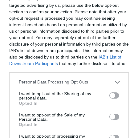
Ακαταμάχητο τσιζκέικ καρπουζι!
targeted advertising by us, please use the below opt-out
section to confirm your selection. Please note that after your
9 Αυγούστου 2026 11:58
opt-out request is processed you may continue seeing
ΚΡΗΤΗ
interest-based ads based on personal information utilized by
Κρήτη: Απανωτά περιστατικά μέθης –
us or personal information disclosed to third parties prior to
Στο ΕΚΑΒ ο «λογαριασμός» της
your opt-out. You may separately opt-out of the further
νυχτερινής διασκέδασης
disclosure of your personal information by third parties on the
9 Αυγούστου 2026 11:47
IAB’s list of downstream participants. This information may
also be disclosed by us to third parties on the
IAB’s List of
ΔΉΜΟΣ ΚΙΣΆΜΟΥ
Downstream Participants
that may further disclose it to other
Κίσαμος: Σύλληψη 32χρονου για
third parties.
κλοπές
9 Αυγούστου 2026 11:41
Personal Data Processing Opt Outs
ΓΕΎΣΗ - ΨΥΧΑΓΩΓΊΑ
I want to opt-out of the Sharing of my
personal data.
Φραγκόσυκα: Έξι σημαντικοί λόγοι για
Opted In
να τα βάλουμε στη διατροφή μας
9 Αυγούστου 2026 10:25
I want to opt-out of the Sale of my
Personal Data.
Opted In
ΚΡΗΤΗ
Κρήτη: Ο καιρός της Κυριακής 9
Αυγούστου
I want to opt-out of processing my