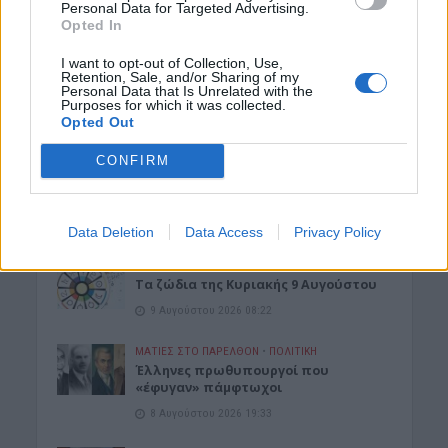
Personal Data for Targeted Advertising.
9 Αυγούστου 2026 08:50
Opted In
ΚΡΗΤΗ
I want to opt-out of Collection, Use,
Retention, Sale, and/or Sharing of my
Καύσωνας και ξηρασία “χτυπούν” την
Personal Data that Is Unrelated with the
αγροτική παραγωγή και στην Κρήτη
Purposes for which it was collected.
Opted Out
9 Αυγούστου 2026 08:45
CONFIRM
ΝΟΜΌΣ ΧΑΝΊΩΝ
•
ΤΟΥΡΙΣΜΟΣ
Τραγωδία στον Κάβρο Χανίων – Νεκρή
62χρονη τουρίστρια στη θάλασσα
9 Αυγούστου 2026 08:35
Data Deletion
Data Access
Privacy Policy
ΕΝΔΙΑΦΕΡΟΝΤΑ
Τα ζώδια της Κυριακής 9 Αυγούστου
9 Αυγούστου 2026 08:22
ΜΑΤΙΕΣ ΣΤΟ ΠΑΡΕΛΘΟΝ
•
ΠΟΛΙΤΙΚΗ
Έλληνες πρωθυπουργοί που
«έφυγαν» πάμφτωχοι
8 Αυγούστου 2026 19:33