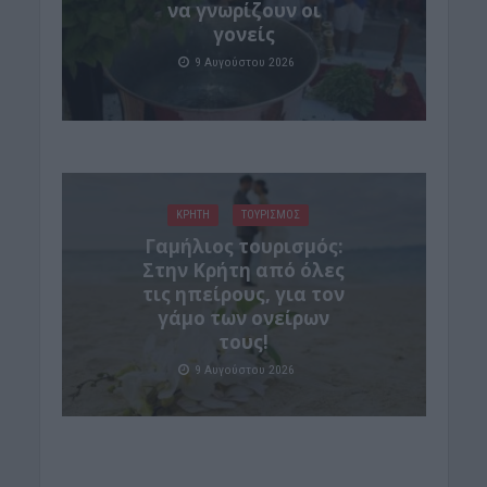
να γνωρίζουν οι
γονείς
9 Αυγούστου 2026
ΚΡΗΤΗ
ΤΟΥΡΙΣΜΟΣ
Γαμήλιος τουρισμός:
Στην Κρήτη από όλες
τις ηπείρους, για τον
γάμο των ονείρων
τους!
9 Αυγούστου 2026