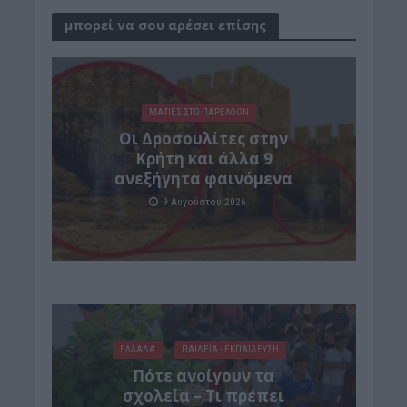
μπορεί να σου αρέσει επίσης
ΜΑΤΙΕΣ ΣΤΟ ΠΑΡΕΛΘΟΝ
Οι Δροσουλίτες στην
Κρήτη και άλλα 9
ανεξήγητα φαινόμενα
9 Αυγούστου 2026
ΕΛΛΑΔΑ
ΠΑΙΔΕΙΑ - ΕΚΠΑΙΔΕΥΣΗ
Πότε ανοίγουν τα
σχολεία – Τι πρέπει