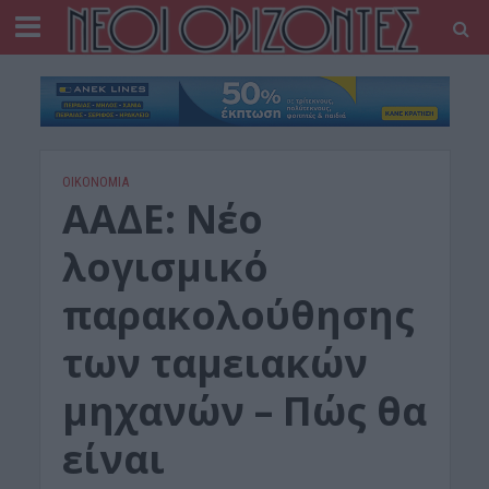
ΟΙΚΟΝΟΜΙΑ
AAΔΕ: Νέο
λογισμικό
παρακολούθησης
των ταμειακών
μηχανών – Πώς θα
είναι