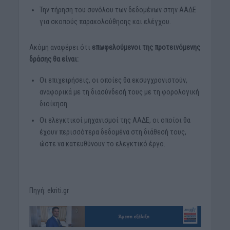
Την τήρηση του συνόλου των δεδομένων στην ΑΑΔΕ
για σκοπούς παρακολούθησης και ελέγχου.
Ακόμη αναφέρει ότι
επωφελούμενοι της προτεινόμενης
δράσης θα είναι:
Οι επιχειρήσεις, οι οποίες θα εκσυγχρονιστούν,
αναφορικά με τη διασύνδεσή τους με τη φορολογική
διοίκηση.
Οι ελεγκτικοί μηχανισμοί της ΑΑΔΕ, οι οποίοι θα
έχουν περισσότερα δεδομένα στη διάθεσή τους,
ώστε να κατευθύνουν το ελεγκτικό έργο.
Πηγή: ekriti.gr