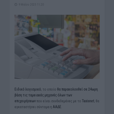
9 Μαΐου 2025 11:20
Ειδικό λογισμικό
, το οποίο
θα παρακολουθεί σε 24ωρη
βάση τις ταμειακές μηχανές όλων των
επιχειρήσεων
που είναι συνδεδεμένες με το
Taxisnet
, θα
εγκαταστήσει σύντομα η
ΑΑΔΕ
.