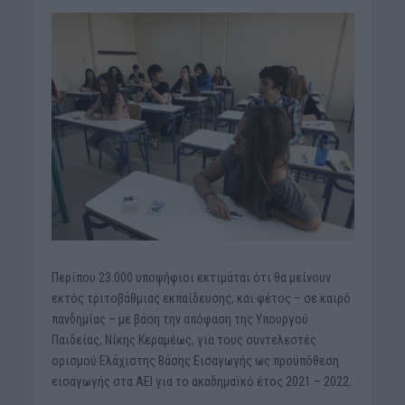
Περίπου 23.000 υποψήφιοι εκτιμάται ότι θα μείνουν
εκτός τριτοβάθμιας εκπαίδευσης, και φέτος – σε καιρό
πανδημίας – με βάση την απόφαση της Υπουργού
Παιδείας, Νίκης Κεραμέως, για τους συντελεστές
ορισμού Ελάχιστης Βάσης Εισαγωγής ως προϋπόθεση
εισαγωγής στα ΑΕΙ για το ακαδημαϊκό έτος 2021 – 2022.