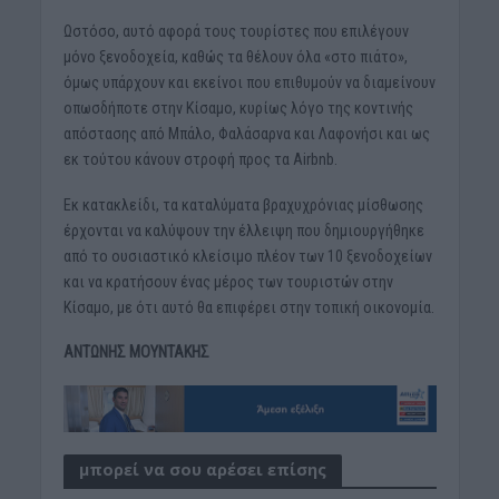
Ωστόσο, αυτό αφορά τους τουρίστες που επιλέγουν
μόνο ξενοδοχεία, καθώς τα θέλουν όλα «στο πιάτο»,
όμως υπάρχουν και εκείνοι που επιθυμούν να διαμείνουν
οπωσδήποτε στην Κίσαμο, κυρίως λόγο της κοντινής
απόστασης από Μπάλο, Φαλάσαρνα και Λαφονήσι και ως
εκ τούτου κάνουν στροφή προς τα Airbnb.
Εκ κατακλείδι, τα καταλύματα βραχυχρόνιας μίσθωσης
έρχονται να καλύψουν την έλλειψη που δημιουργήθηκε
από το ουσιαστικό κλείσιμο πλέον των 10 ξενοδοχείων
και να κρατήσουν ένας μέρος των τουριστών στην
Κίσαμο, με ότι αυτό θα επιφέρει στην τοπική οικονομία.
ΑΝΤΩΝΗΣ ΜΟΥΝΤΑΚΗΣ
μπορεί να σου αρέσει επίσης