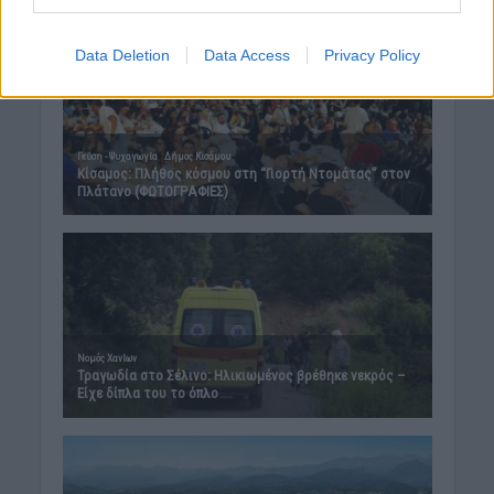
Data Deletion
Data Access
Privacy Policy