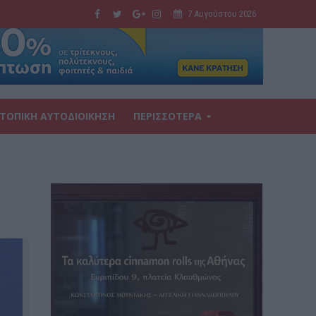
7 Αυγούστου 2026
ΤΟΠΙΚΗ ΑΥΤΟΔΙΟΙΚΗΣΗ
ΠΕΡΙΣΣΟΤΕΡΑ