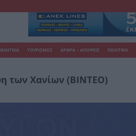
ΘΛΗΤΙΚΑ
ΤΟΥΡΙΣΜΟΣ
ΑΡΘΡΑ – ΑΠΟΨΕΙΣ
ΠΟΛΙΤΙΚΗ
η των Χανίων (BINTEO)