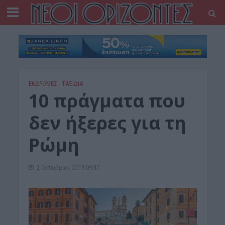
ΕΚΔΡΟΜΈΣ - ΤΑΞΊΔΙΑ
10 πράγματα που
δεν ήξερες για τη
Ρώμη
2 Οκτωβρίου 2019 09:37