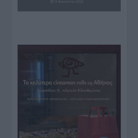
8 Αυγούστου 2026