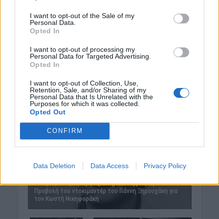
I want to opt-out of the Sale of my
Personal Data.
Opted In
I want to opt-out of processing my
Personal Data for Targeted Advertising.
Opted In
I want to opt-out of Collection, Use,
Retention, Sale, and/or Sharing of my
Personal Data that Is Unrelated with the
Purposes for which it was collected.
Opted Out
CONFIRM
Data Deletion
Data Access
Privacy Policy