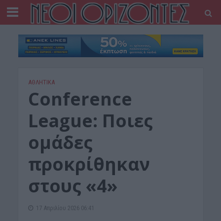
ΑΘΛΗΤΙΚΑ
Conference
League: Ποιες
ομάδες
προκρίθηκαν
στους «4»
17 Απριλίου 2026 06:41